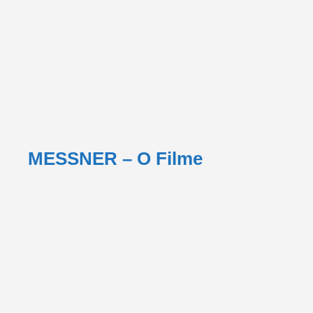
MESSNER – O Filme