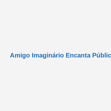
Amigo Imaginário Encanta Público