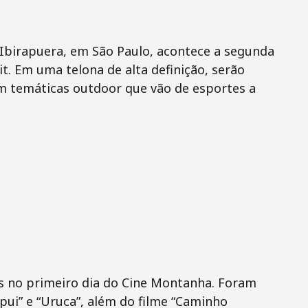
 Ibirapuera, em São Paulo, acontece a segunda
it. Em uma telona de alta definição, serão
om temáticas outdoor que vão de esportes a
s no primeiro dia do Cine Montanha. Foram
pui” e “Uruca”, além do filme “Caminho