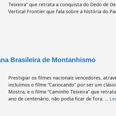
Teixeira” que retrata a conquista do Dedo de D
Vertical Frontier que fala sobre a história do 
na Brasileira de Montanhismo
Prestigiar os filmes nacionais vencedores, através
incluímos o filme “Cariocando” por ser um clássi
Mostra, e o filme “Caminho Teixeira” que retrat
ano de centenário, não podia ficar de fora. …
Le