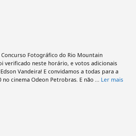
 Concurso Fotográfico do Rio Mountain
oi verificado neste horário, e votos adicionais
Edson Vandeira! E convidamos a todas para a
0 no cinema Odeon Petrobras. E não …
Ler mais