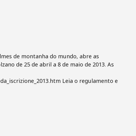
 filmes de montanha do mundo, abre as
lzano de 25 de abril a 8 de maio de 2013. As
heda_iscrizione_2013.htm Leia o regulamento e