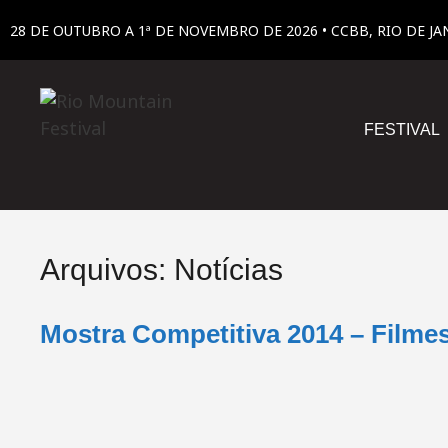
28 DE OUTUBRO A 1ª DE NOVEMBRO DE 2026 • CCBB, RIO DE JA
FESTIVAL
Arquivos:
Notícias
Mostra Competitiva 2014 – Filme