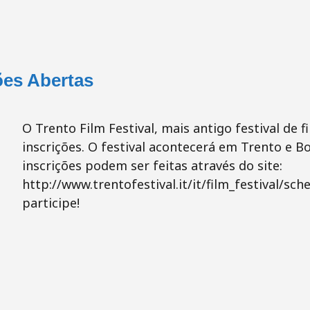
ções Abertas
O Trento Film Festival, mais antigo festival de
inscrições. O festival acontecerá em Trento e Bo
inscrições podem ser feitas através do site:
http://www.trentofestival.it/it/film_festival/sc
participe!