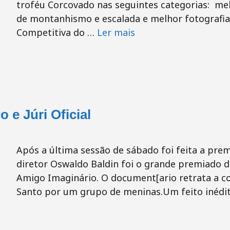
troféu Corcovado nas seguintes categorias: melh
de montanhismo e escalada e melhor fotografia.
Competitiva do …
Ler mais
 e Júri Oficial
Após a última sessão de sábado foi feita a pre
diretor Oswaldo Baldin foi o grande premiado d
Amigo Imaginário. O document[ario retrata a co
Santo por um grupo de meninas.Um feito inédit