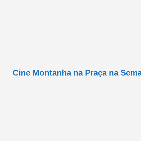
Cine Montanha na Praça na Sema