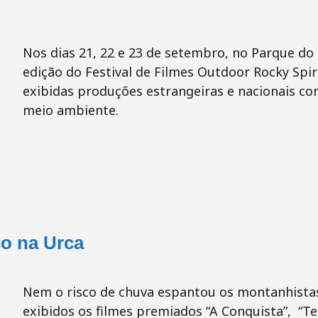
Nos dias 21, 22 e 23 de setembro, no Parque do
edição do Festival de Filmes Outdoor Rocky Spir
exibidas produções estrangeiras e nacionais c
meio ambiente.
o na Urca
Nem o risco de chuva espantou os montanhista
exibidos os filmes premiados “A Conquista”, “Te