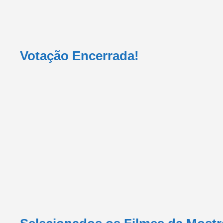
Votação Encerrada!