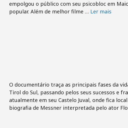
empolgou o público com seu psicobloc em Maior
popular. Além de melhor filme …
Ler mais
O documentário traça as principais fases da vid
Tirol do Sul, passando pelos seus sucessos e 
atualmente em seu Castelo Juval, onde fica lo
biografia de Messner interpretada pelo ator Flo