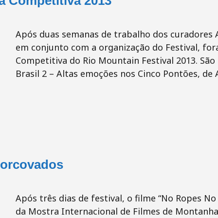
a Competitiva 2013
Após duas semanas de trabalho dos curadores 
em conjunto com a organização do Festival, for
Competitiva do Rio Mountain Festival 2013. São 
Brasil 2 – Altas emoções nos Cinco Pontões, de 
Corcovados
Após três dias de festival, o filme “No Ropes N
da Mostra Internacional de Filmes de Montanha. 