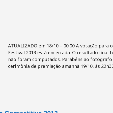
ATUALIZADO em 18/10 – 00:00 A votação para o
Festival 2013 está encerrada. O resultado final f
não foram computados. Parabéns ao fotógrafo 
cerimônia de premiação amanhã 19/10, às 22h3