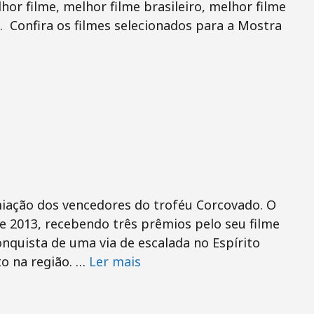
or filme, melhor filme brasileiro, melhor filme
 Confira os filmes selecionados para a Mostra
miação dos vencedores do troféu Corcovado. O
e 2013, recebendo três prêmios pelo seu filme
nquista de uma via de escalada no Espírito
o na região. …
Ler mais