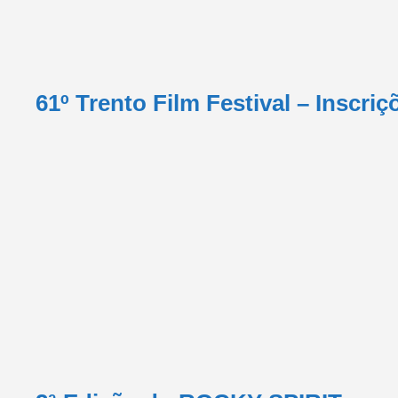
61º Trento Film Festival – Inscri