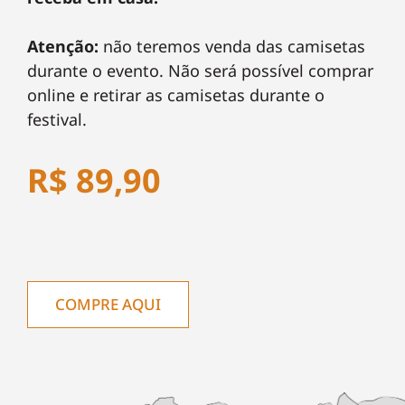
Atenção:
não teremos venda das camisetas
durante o evento. Não será possível comprar
online e retirar as camisetas durante o
festival.
R$ 89,90
COMPRE AQUI