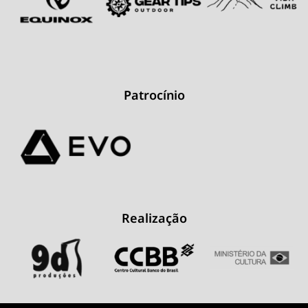
Patrocínio
Realização