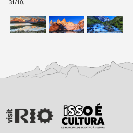
31/10.