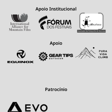
Apoio Institucional
Apoio
Patrocínio