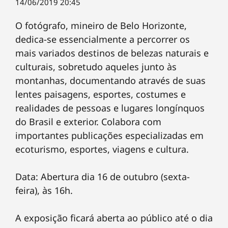
14/06/2019 20:45
O fotógrafo, mineiro de Belo Horizonte,
dedica-se essencialmente a percorrer os
mais variados destinos de belezas naturais e
culturais, sobretudo aqueles junto às
montanhas, documentando através de suas
lentes paisagens, esportes, costumes e
realidades de pessoas e lugares longínquos
do Brasil e exterior. Colabora com
importantes publicações especializadas em
ecoturismo, esportes, viagens e cultura.
Data: Abertura dia 16 de outubro (sexta-
feira), às 16h.
A exposição ficará aberta ao público até o dia