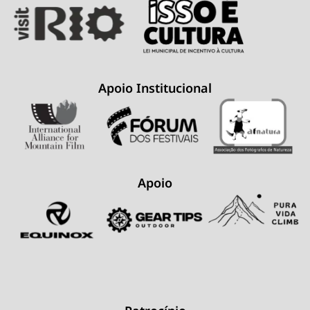
Apoio Institucional
Apoio