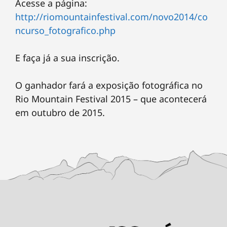
Acesse a página:
http://riomountainfestival.com/novo2014/co
ncurso_fotografico.php
E faça já a sua inscrição.
O ganhador fará a exposição fotográfica no
Rio Mountain Festival 2015 – que acontecerá
em outubro de 2015.