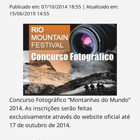
Publicado em: 07/10/2014 18:55 | Atualizado em:
15/06/2019 14:55
Concurso Fotográfico “Montanhas do Mundo”
2014. As inscrições serão feitas
exclusivamente através do website oficial até
17 de outubro de 2014.