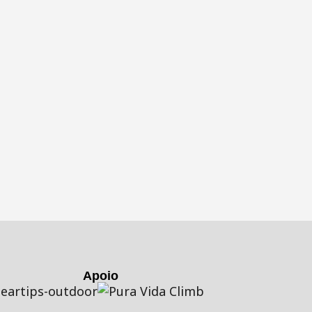
Apoio