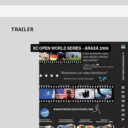
TRAILER