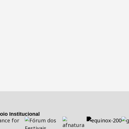
oio Institucional