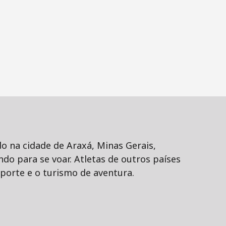
 na cidade de Araxá, Minas Gerais,
o para se voar. Atletas de outros países
sporte e o turismo de aventura.