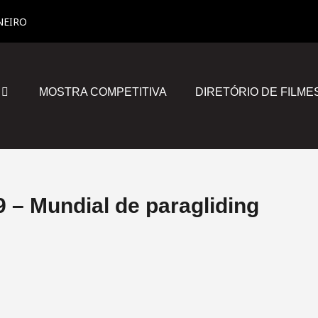
NEIRO
MOSTRA COMPETITIVA
DIRETÓRIO DE FILME
 – Mundial de paragliding