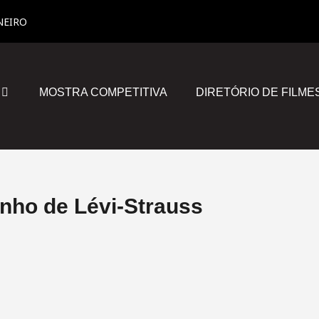
NEIRO
MOSTRA COMPETITIVA
DIRETÓRIO DE FILME
inho de Lévi-Strauss