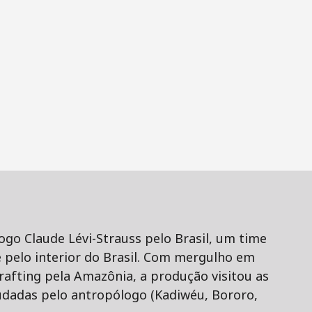
go Claude Lévi-Strauss pelo Brasil, um time
e pelo interior do Brasil. Com mergulho em
rafting pela Amazônia, a produção visitou as
tudadas pelo antropólogo (Kadiwéu, Bororo,