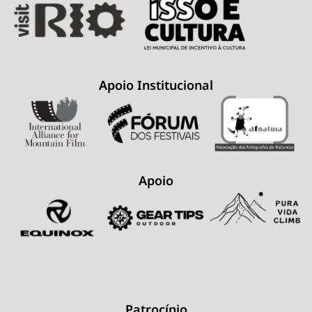
Apoio Institucional
Apoio
Patrocínio