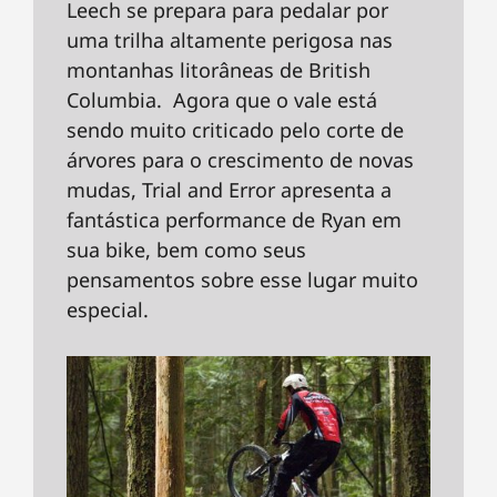
Leech se prepara para pedalar por
uma trilha altamente perigosa nas
montanhas litorâneas de British
Columbia. Agora que o vale está
sendo muito criticado pelo corte de
árvores para o crescimento de novas
mudas, Trial and Error apresenta a
fantástica performance de Ryan em
sua bike, bem como seus
pensamentos sobre esse lugar muito
especial.