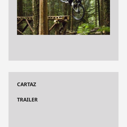
CARTAZ
TRAILER