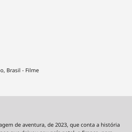
o, Brasil - Filme
gem de aventura, de 2023, que conta a história