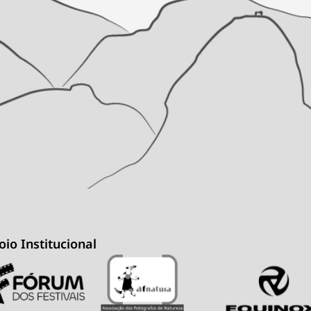
oio Institucional