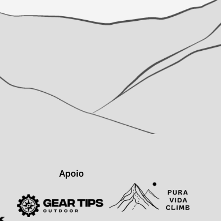
Apoio