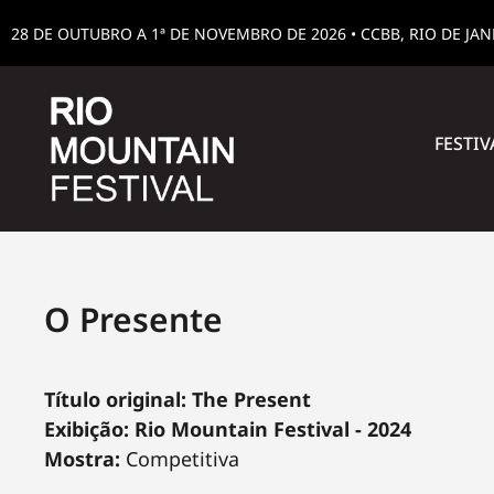
28 DE OUTUBRO A 1ª DE NOVEMBRO DE 2026 • CCBB, RIO DE JA
FESTIV
O Presente
Título original: The Present
Exibição: Rio Mountain Festival - 2024
Mostra:
Competitiva