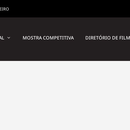
NEIRO
AL
MOSTRA COMPETITIVA
DIRETÓRIO DE FIL