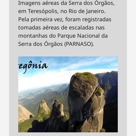
Imagens aéreas da Serra dos Órgãos,
em Teresópolis, no Rio de Janeiro.
Pela primeira vez, foram registradas
tomadas aéreas de escaladas nas
montanhas do Parque Nacional da
Serra dos Órgãos (PARNASO).