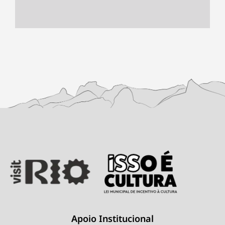
Apoio Institucional