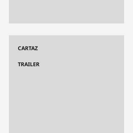
CARTAZ
TRAILER