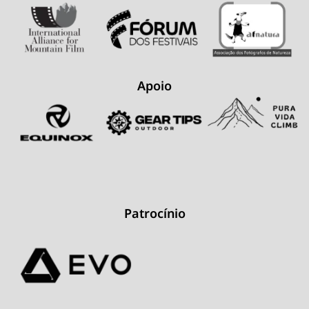
Apoio
Patrocínio