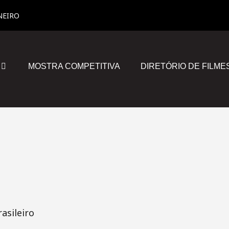
NEIRO
MOSTRA COMPETITIVA
DIRETÓRIO DE FILME
asileiro