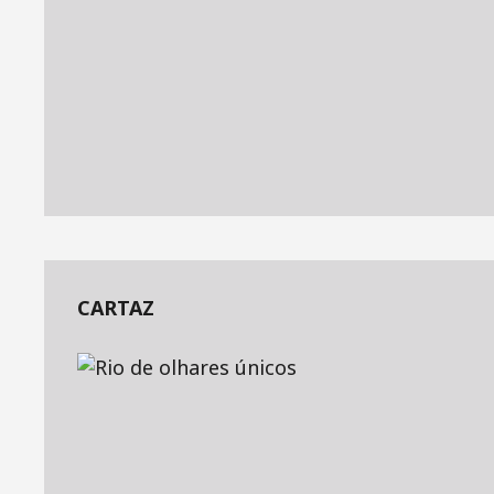
CARTAZ