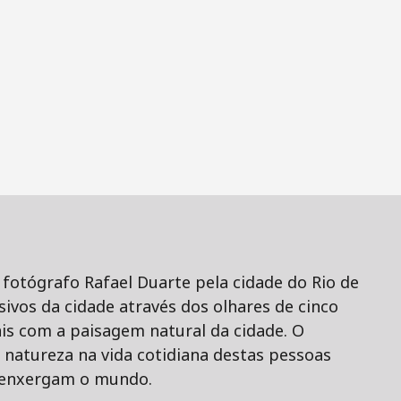
 fotógrafo Rafael Duarte pela cidade do Rio de
ivos da cidade através dos olhares de cinco
s com a paisagem natural da cidade. O
natureza na vida cotidiana destas pessoas
s enxergam o mundo.