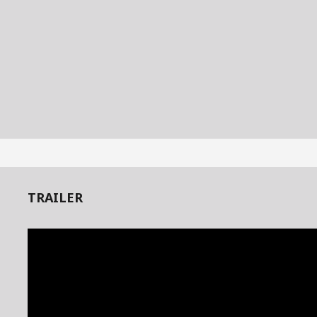
TRAILER