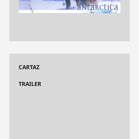
CARTAZ
TRAILER