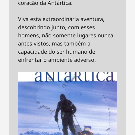
coração da Antártica.
Viva esta extraordinária aventura,
descobrindo junto, com esses
homens, não somente lugares nunca
antes vistos, mas também a
capacidade do ser humano de
enfrentar o ambiente adverso.