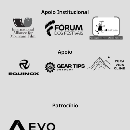
Apoio Institucional
Apoio
Patrocínio