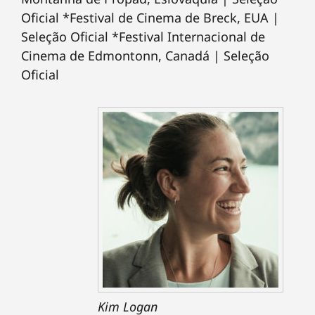
Oficial *Festival de Cinema de Breck, EUA |
Seleção Oficial *Festival Internacional de
Cinema de Edmontonn, Canadá | Seleção
Oficial
Kim Logan