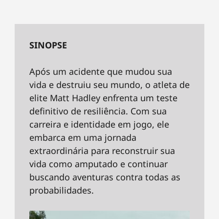
SINOPSE
Após um acidente que mudou sua
vida e destruiu seu mundo, o atleta de
elite Matt Hadley enfrenta um teste
definitivo de resiliência. Com sua
carreira e identidade em jogo, ele
embarca em uma jornada
extraordinária para reconstruir sua
vida como amputado e continuar
buscando aventuras contra todas as
probabilidades.