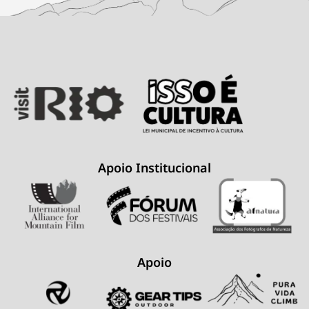
Apoio Institucional
Apoio