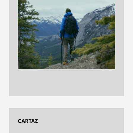
CARTAZ