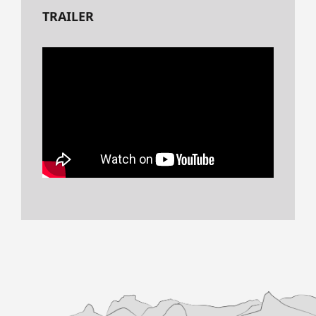
TRAILER