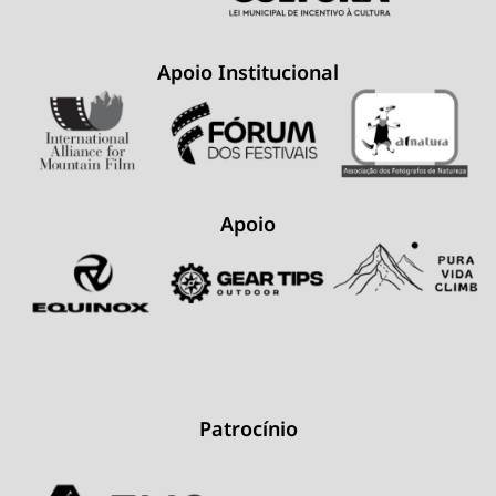
Apoio Institucional
Apoio
Patrocínio