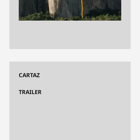
CARTAZ
TRAILER