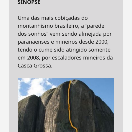
SINOPSE
Uma das mais cobiçadas do
montanhismo brasileiro, a “parede
dos sonhos” vem sendo almejada por
paranaenses e mineiros desde 2000,
tendo o cume sido atingido somente
em 2008, por escaladores mineiros da
Casca Grossa.