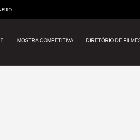
NEIRO
MOSTRA COMPETITIVA
DIRETÓRIO DE FILME