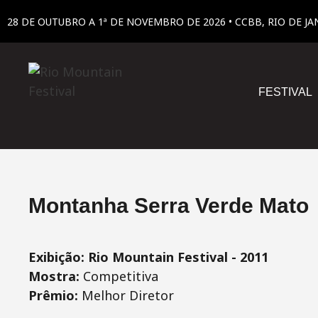
28 DE OUTUBRO A 1ª DE NOVEMBRO DE 2026 • CCBB, RIO DE JA
FESTIVAL
Montanha Serra Verde Mato
Exibição: Rio Mountain Festival - 2011
Mostra:
Competitiva
Prêmio:
Melhor Diretor