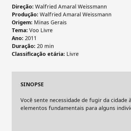
Direção:
Walfried Amaral Weissmann
Produção:
Walfried Amaral Weissmann
Origem:
Minas Gerais
Tema:
Voo Livre
Ano:
2011
Duração:
20 min
Classificação etária:
Livre
SINOPSE
Você sente necessidade de fugir da cidade 
elementos fundamentais para alguns indiví