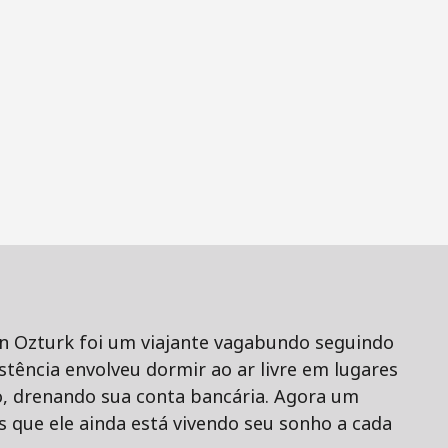
an Ozturk foi um viajante vagabundo seguindo
stência envolveu dormir ao ar livre em lugares
o, drenando sua conta bancária. Agora um
que ele ainda está vivendo seu sonho a cada