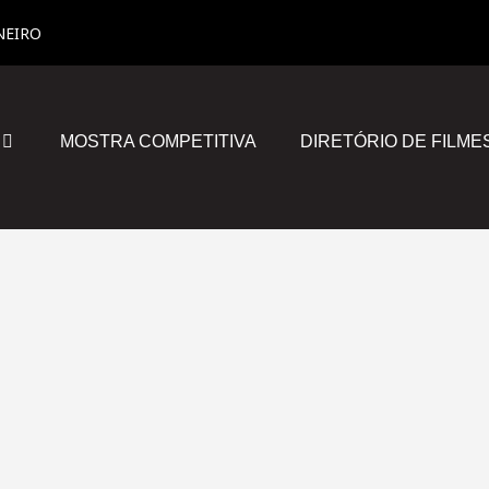
NEIRO
MOSTRA COMPETITIVA
DIRETÓRIO DE FILME