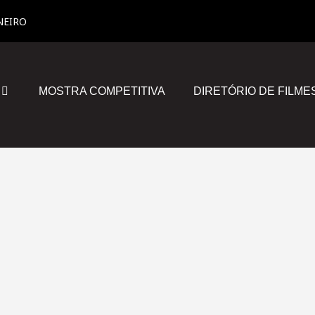
NEIRO
MOSTRA COMPETITIVA
DIRETÓRIO DE FILME