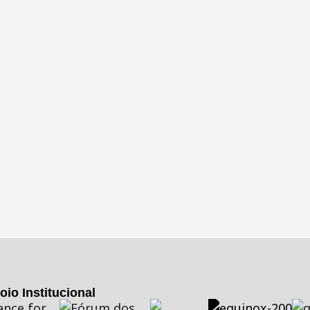
oio Institucional