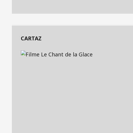
CARTAZ