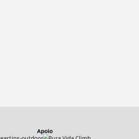
Apoio