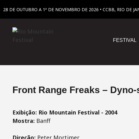
28 DE OUTUBRO A 1ª DE NOVEMBRO DE 2026 • CCBB, RIO DE JA
FESTIVAL
Front Range Freaks – Dyno-
Exibição: Rio Mountain Festival - 2004
Mostra:
Banff
Direção:
Peter Mortimer