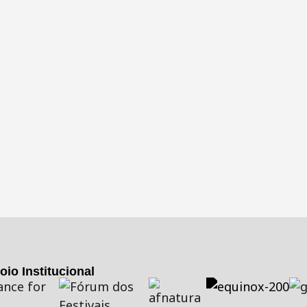
oio Institucional