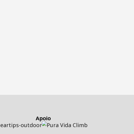
Apoio