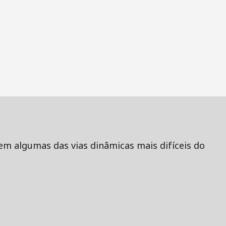
 em algumas das vias dinâmicas mais difíceis do