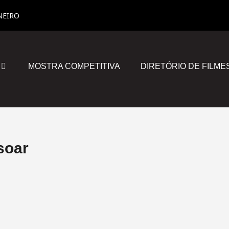
NEIRO
MOSTRA COMPETITIVA
DIRETÓRIO DE FILME
soar