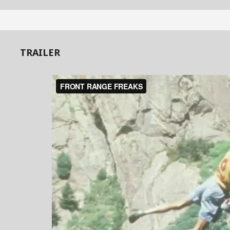
TRAILER