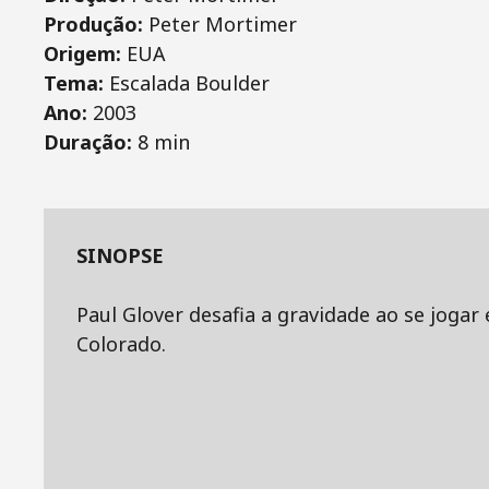
Produção:
Peter Mortimer
Origem:
EUA
Tema:
Escalada Boulder
Ano:
2003
Duração:
8 min
SINOPSE
Paul Glover desafia a gravidade ao se jogar
Colorado.