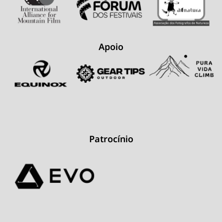
Apoio
Patrocínio