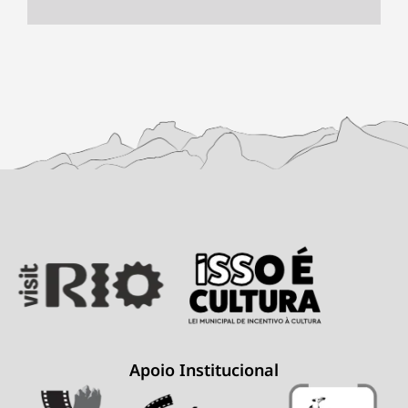
Apoio Institucional