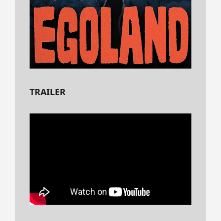
TRAILER