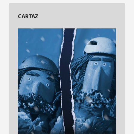
CARTAZ