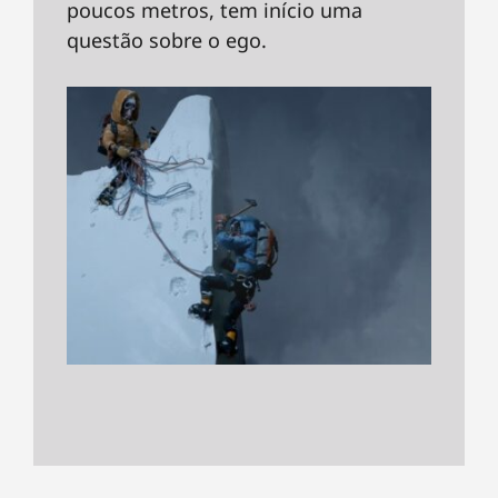
poucos metros, tem início uma
questão sobre o ego.