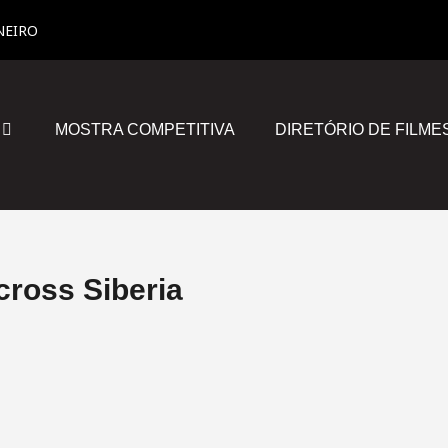
NEIRO
MOSTRA COMPETITIVA
DIRETÓRIO DE FILME
cross Siberia