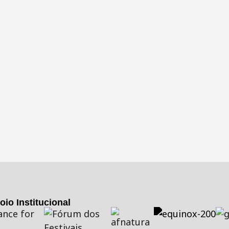
oio Institucional