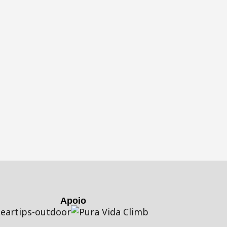
Apoio