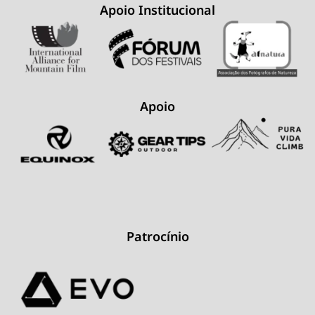
Apoio Institucional
Apoio
Patrocínio