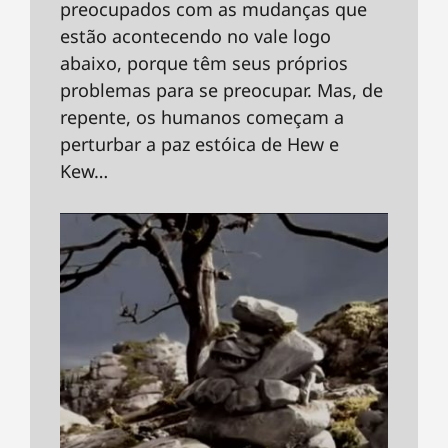
preocupados com as mudanças que
estão acontecendo no vale logo
abaixo, porque têm seus próprios
problemas para se preocupar. Mas, de
repente, os humanos começam a
perturbar a paz estóica de Hew e
Kew…