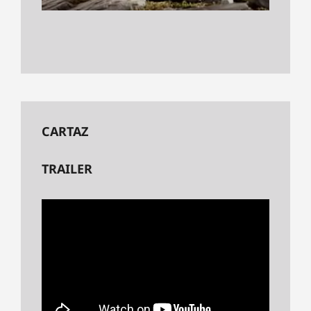
CARTAZ
TRAILER