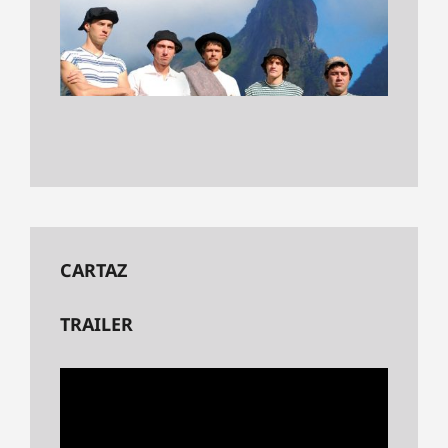
CARTAZ
TRAILER