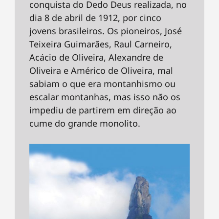
conquista do Dedo Deus realizada, no
dia 8 de abril de 1912, por cinco
jovens brasileiros. Os pioneiros, José
Teixeira Guimarães, Raul Carneiro,
Acácio de Oliveira, Alexandre de
Oliveira e Américo de Oliveira, mal
sabiam o que era montanhismo ou
escalar montanhas, mas isso não os
impediu de partirem em direção ao
cume do grande monolito.