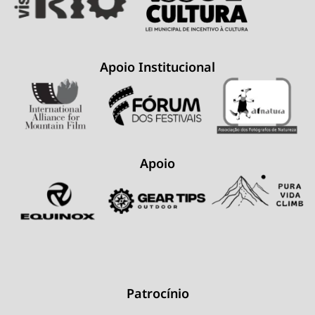
Apoio Institucional
Apoio
Patrocínio