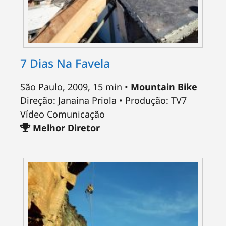
7 Dias Na Favela
São Paulo, 2009, 15 min •
Mountain Bike
Direção: Janaina Priola • Produção: TV7
Vídeo Comunicação
Melhor Diretor