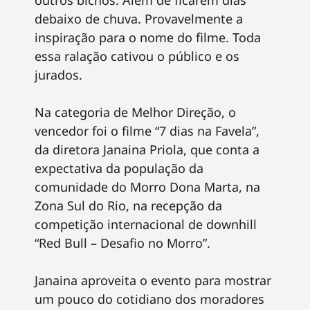
debaixo de chuva. Provavelmente a
inspiração para o nome do filme. Toda
essa ralação cativou o público e os
jurados.
Na categoria de Melhor Direção, o
vencedor foi o filme “7 dias na Favela”,
da diretora Janaina Priola, que conta a
expectativa da população da
comunidade do Morro Dona Marta, na
Zona Sul do Rio, na recepção da
competição internacional de downhill
“Red Bull – Desafio no Morro”.
Janaina aproveita o evento para mostrar
um pouco do cotidiano dos moradores