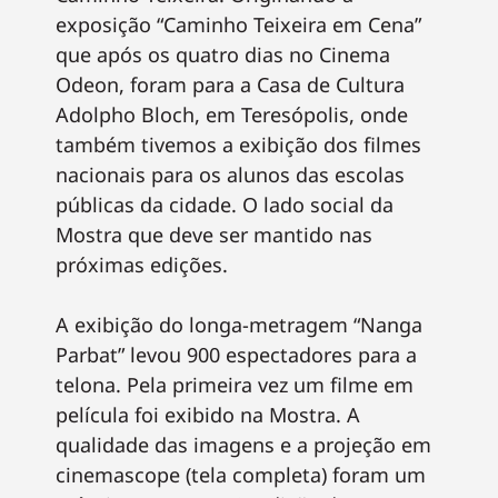
exposição “Caminho Teixeira em Cena”
que após os quatro dias no Cinema
Odeon, foram para a Casa de Cultura
Adolpho Bloch, em Teresópolis, onde
também tivemos a exibição dos filmes
nacionais para os alunos das escolas
públicas da cidade. O lado social da
Mostra que deve ser mantido nas
próximas edições.
A exibição do longa-metragem “Nanga
Parbat” levou 900 espectadores para a
telona. Pela primeira vez um filme em
película foi exibido na Mostra. A
qualidade das imagens e a projeção em
cinemascope (tela completa) foram um