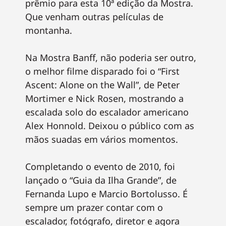
prêmio para esta 10ª edição da Mostra.
Que venham outras películas de
montanha.
Na Mostra Banff, não poderia ser outro,
o melhor filme disparado foi o “First
Ascent: Alone on the Wall”, de Peter
Mortimer e Nick Rosen, mostrando a
escalada solo do escalador americano
Alex Honnold. Deixou o público com as
mãos suadas em vários momentos.
Completando o evento de 2010, foi
lançado o “Guia da Ilha Grande”, de
Fernanda Lupo e Marcio Bortolusso. É
sempre um prazer contar com o
escalador, fotógrafo, diretor e agora