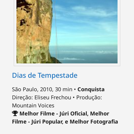
Dias de Tempestade
São Paulo, 2010, 30 min •
Conquista
Direção: Eliseu Frechou • Produção:
Mountain Voices
Melhor Filme - Júri Oficial, Melhor
Filme - Júri Popular, e Melhor Fotografia