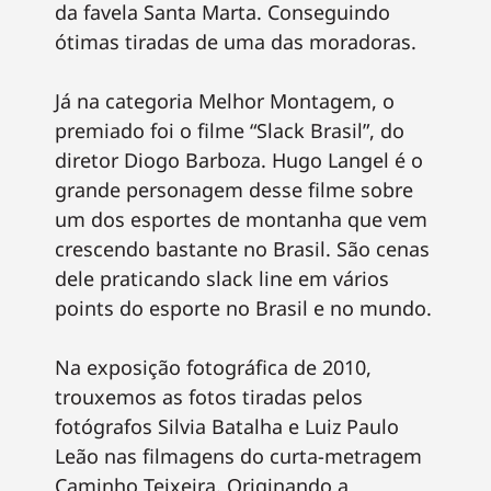
da favela Santa Marta. Conseguindo
ótimas tiradas de uma das moradoras.
Já na categoria Melhor Montagem, o
premiado foi o filme “Slack Brasil”, do
diretor Diogo Barboza. Hugo Langel é o
grande personagem desse filme sobre
um dos esportes de montanha que vem
crescendo bastante no Brasil. São cenas
dele praticando slack line em vários
points do esporte no Brasil e no mundo.
Na exposição fotográfica de 2010,
trouxemos as fotos tiradas pelos
fotógrafos Silvia Batalha e Luiz Paulo
Leão nas filmagens do curta-metragem
Caminho Teixeira. Originando a