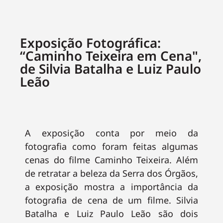
Exposição Fotográfica:
“Caminho Teixeira em Cena",
de Silvia Batalha e Luiz Paulo
Leão
A exposição conta por meio da
fotografia como foram feitas algumas
cenas do filme Caminho Teixeira. Além
de retratar a beleza da Serra dos Órgãos,
a exposição mostra a importância da
fotografia de cena de um filme. Silvia
Batalha e Luiz Paulo Leão são dois