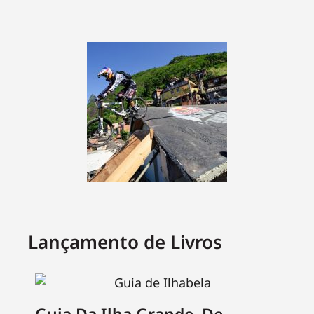
Lançamento de Livros
Guia Da Ilha Grande, De