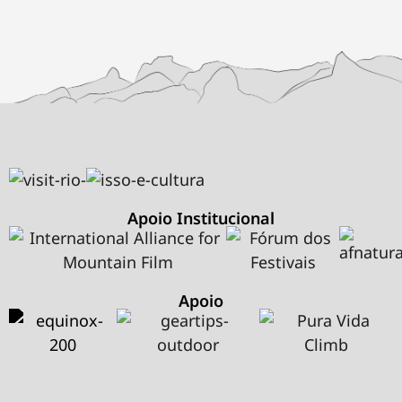
Apoio Institucional
Apoio