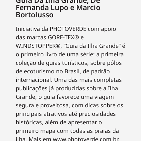
Fernanda Lupo e Marcio
Bortolusso
Iniciativa da PHOTOVERDE com apoio
das marcas GORE-TEX® e
WINDSTOPPER®, “Guia da Ilha Grande” é
o primeiro livro de uma série: a primeira
coleção de guias turísticos, sobre pólos
de ecoturismo no Brasil, de padrão
internacional. Uma das mais completas
publicações já produzidas sobre a Ilha
Grande, o guia favorece uma viagem
segura e proveitosa, com dicas sobre os
principais atrativos até preciosidades
históricas, além de apresentar o
primeiro mapa com todas as praias da
ilha. Mais em www.photoverde.com.br.