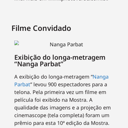
Filme Convidado
Exibição do longa-metragem
“Nanga Parbat”
A exibição do longa-metragem “
Nanga
Parbat
” levou 900 espectadores para a
telona. Pela primeira vez um filme em
película foi exibido na Mostra. A
qualidade das imagens e a projeção em
cinemascope (tela completa) foram um
prêmio para esta 10ª edição da Mostra.