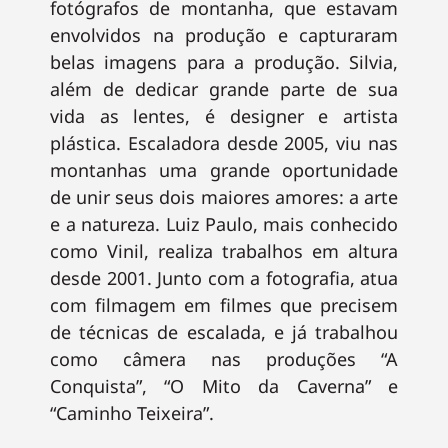
fotógrafos de montanha, que estavam
envolvidos na produção e capturaram
belas imagens para a produção. Silvia,
além de dedicar grande parte de sua
vida as lentes, é designer e artista
plástica. Escaladora desde 2005, viu nas
montanhas uma grande oportunidade
de unir seus dois maiores amores: a arte
e a natureza. Luiz Paulo, mais conhecido
como Vinil, realiza trabalhos em altura
desde 2001. Junto com a fotografia, atua
com filmagem em filmes que precisem
de técnicas de escalada, e já trabalhou
como câmera nas produções “A
Conquista”, “O Mito da Caverna” e
“Caminho Teixeira”.