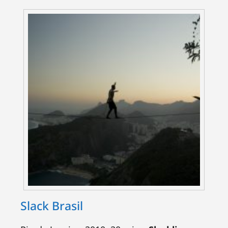
Slack Brasil