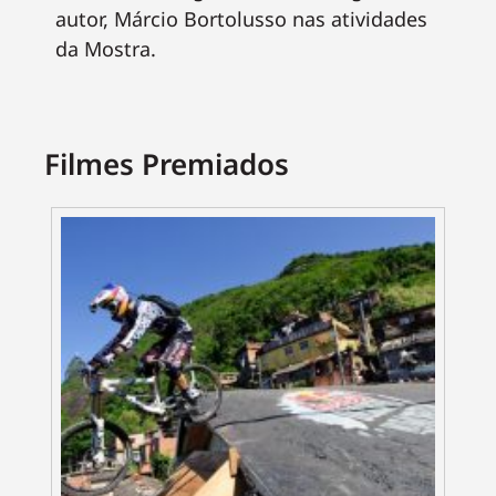
autor, Márcio Bortolusso nas atividades
da Mostra.
Filmes Premiados