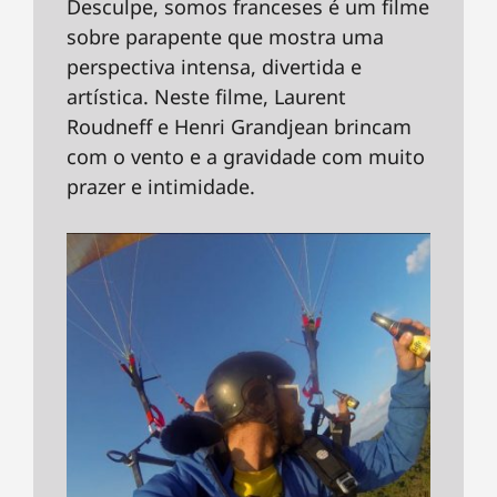
Desculpe, somos franceses é um filme
sobre parapente que mostra uma
perspectiva intensa, divertida e
artística. Neste filme, Laurent
Roudneff e Henri Grandjean brincam
com o vento e a gravidade com muito
prazer e intimidade.