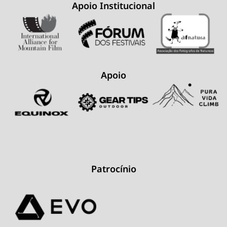
Apoio Institucional
Apoio
Patrocínio