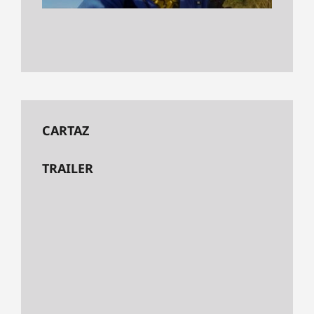
CARTAZ
TRAILER