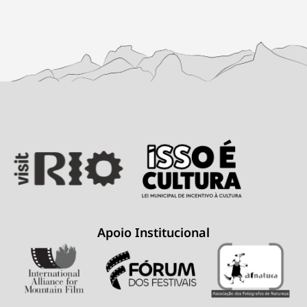
Apoio Institucional