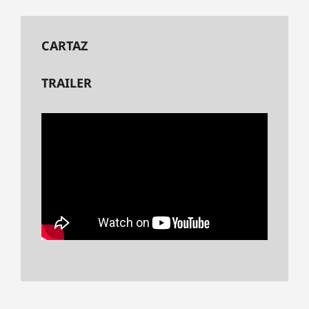
CARTAZ
TRAILER