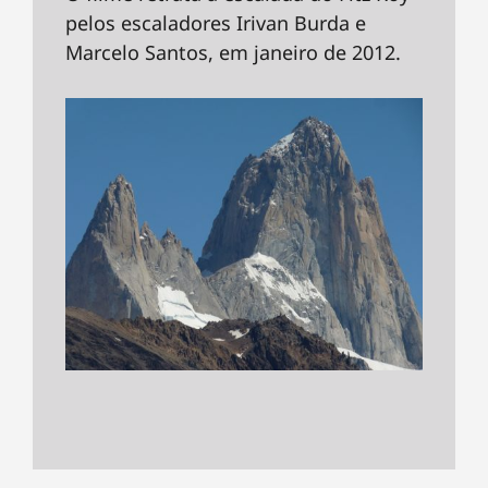
pelos escaladores Irivan Burda e
Marcelo Santos, em janeiro de 2012.