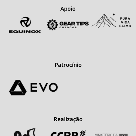
Apoio
Patrocínio
Realização