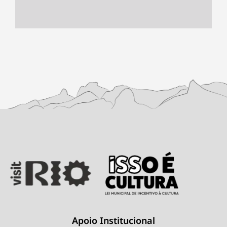
Apoio Institucional