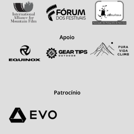
Apoio
Patrocínio