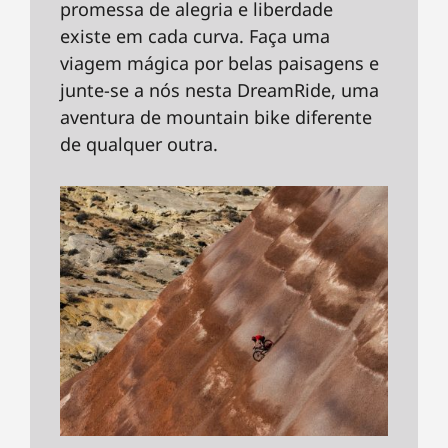
promessa de alegria e liberdade
existe em cada curva. Faça uma
viagem mágica por belas paisagens e
junte-se a nós nesta DreamRide, uma
aventura de mountain bike diferente
de qualquer outra.