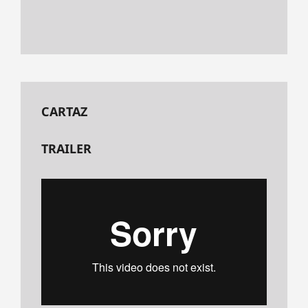
CARTAZ
TRAILER